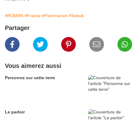
#ROMAN
#France
#Flammarion
#Seksik
Partager
Vous aimerez aussi
Personne sur cette terre
Le parloir