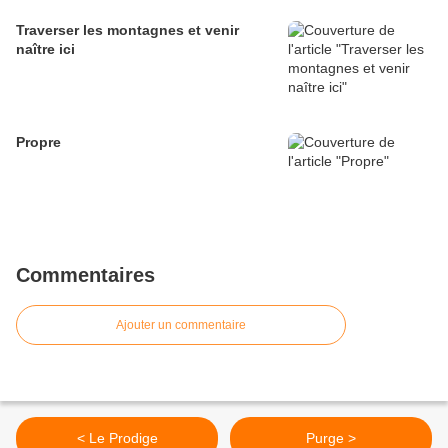
Traverser les montagnes et venir
naître ici
Propre
Commentaires
Ajouter un commentaire
< Le Prodige
Purge >