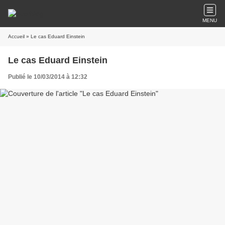
MENU
Accueil
» Le cas Eduard Einstein
Le cas Eduard Einstein
Publié le 10/03/2014 à 12:32