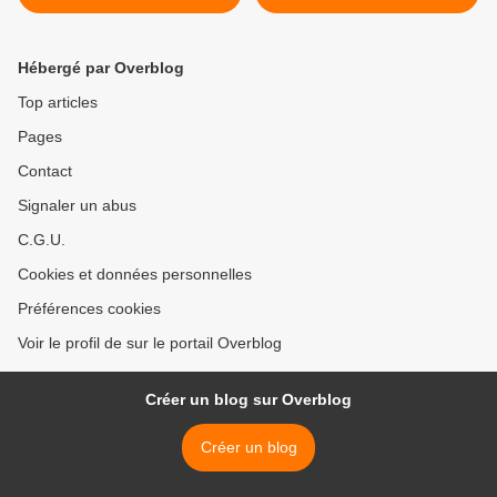
Hébergé par Overblog
Top articles
Pages
Contact
Signaler un abus
C.G.U.
Cookies et données personnelles
Préférences cookies
Voir le profil de sur le portail Overblog
Créer un blog sur Overblog
Créer un blog