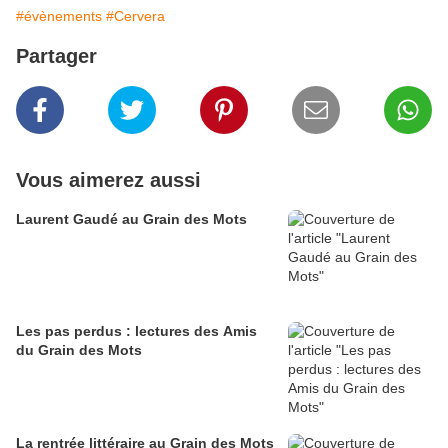
#évènements
#Cervera
Partager
Vous aimerez aussi
Laurent Gaudé au Grain des Mots
Les pas perdus : lectures des Amis
du Grain des Mots
La rentrée littéraire au Grain des Mots