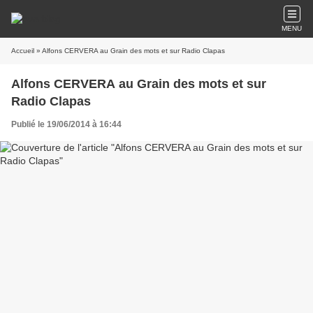
MENU
Accueil
» Alfons CERVERA au Grain des mots et sur Radio Clapas
Alfons CERVERA au Grain des mots et sur
Radio Clapas
Publié le 19/06/2014 à 16:44