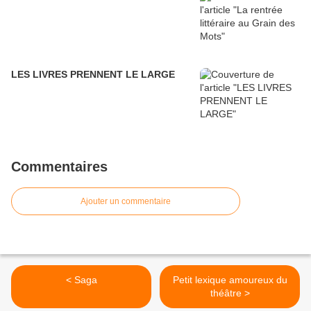
LES LIVRES PRENNENT LE LARGE
Commentaires
Ajouter un commentaire
< Saga
Petit lexique amoureux du
théâtre >