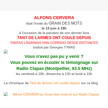
ALFONS CERVERA
GRAIN DES MOTS
était l'invité du
le 13 juin à 19h
à l'occasion de la parution de son dernier livre
TANT DE LARMES ONT COULE DEPUIS
TANTAS LÁGRIMAS HAN CORRIDO DESDE ENTONCES
traduit par Georges TYRAS
Vous n'avez pas pu y venir ?
Vous pouvez en écouter le témoignage sur
Radio Clapas
(Montpellier, 93.5 MHz)
les vendredi à 18h, dimanche à 13h et lundi à 10h
La chronique de
Tant de larmes ont coulés depuis
sur ce blog