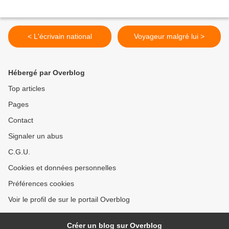
< L'écrivain national
Voyageur malgré lui >
Hébergé par Overblog
Top articles
Pages
Contact
Signaler un abus
C.G.U.
Cookies et données personnelles
Préférences cookies
Voir le profil de sur le portail Overblog
Créer un blog sur Overblog