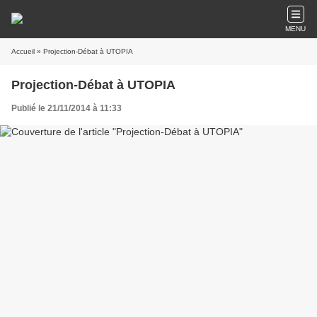
MENU
Accueil
» Projection-Débat à UTOPIA
Projection-Débat à UTOPIA
Publié le 21/11/2014 à 11:33