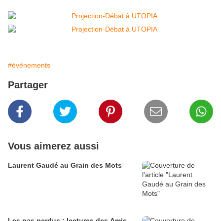
#évènements
Partager
Vous aimerez aussi
Laurent Gaudé au Grain des Mots
Les pas perdus : lectures des Amis