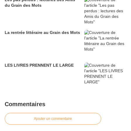
du Grain des Mots
La rentrée littéraire au Grain des Mots
LES LIVRES PRENNENT LE LARGE
Commentaires
Ajouter un commentaire