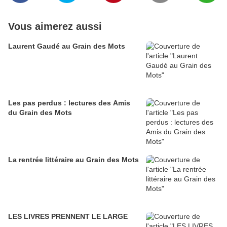
Vous aimerez aussi
Laurent Gaudé au Grain des Mots
Les pas perdus : lectures des Amis
du Grain des Mots
La rentrée littéraire au Grain des Mots
LES LIVRES PRENNENT LE LARGE