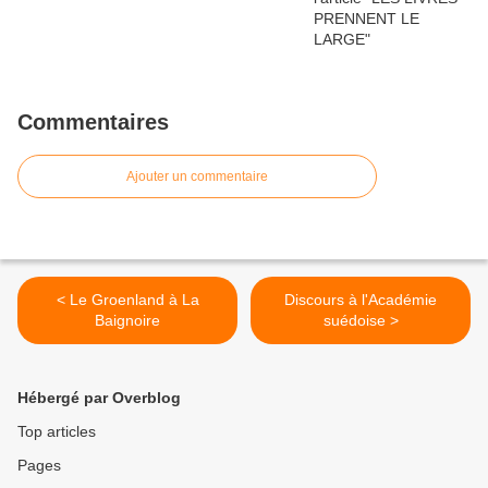
Commentaires
Ajouter un commentaire
< Le Groenland à La
Discours à l'Académie
Baignoire
suédoise >
Hébergé par Overblog
Top articles
Pages