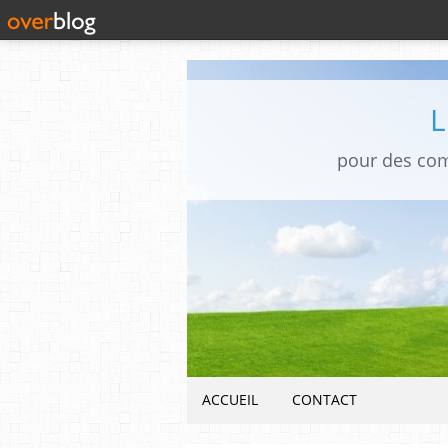
pour des co
ACCUEIL
CONTACT