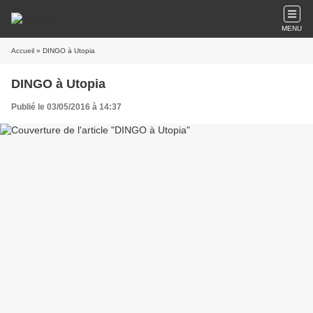
MENU
Accueil
» DINGO à Utopia
DINGO à Utopia
Publié le 03/05/2016 à 14:37