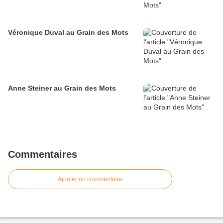
Véronique Duval au Grain des Mots
Anne Steiner au Grain des Mots
Commentaires
Ajouter un commentaire