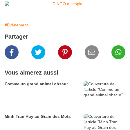
#Évènement
Partager
Vous aimerez aussi
Comme un grand animal obscur
Minh Tran Huy au Grain des Mots