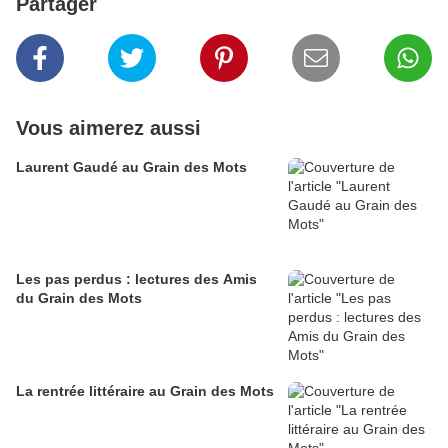
Partager
Vous aimerez aussi
Laurent Gaudé au Grain des Mots
Les pas perdus : lectures des Amis
du Grain des Mots
La rentrée littéraire au Grain des Mots