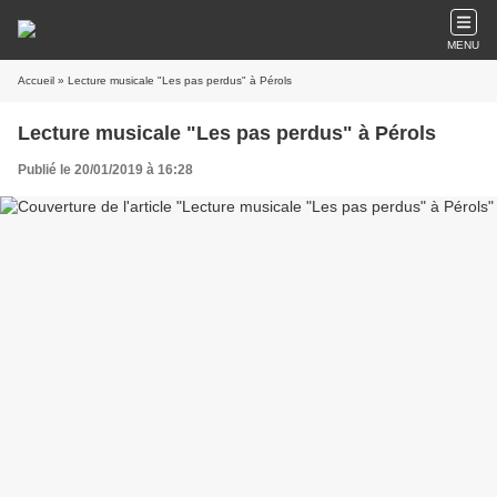
MENU
Accueil
» Lecture musicale "Les pas perdus" à Pérols
Lecture musicale "Les pas perdus" à Pérols
Publié le 20/01/2019 à 16:28