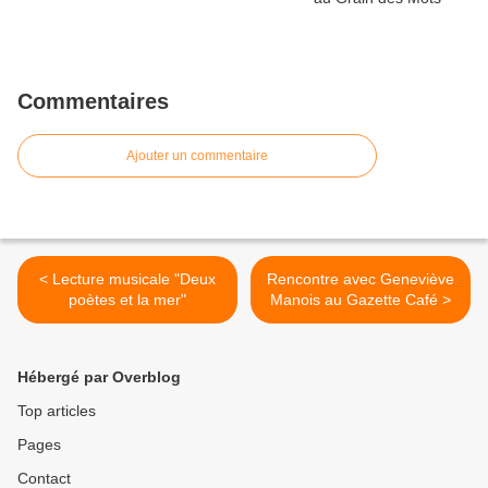
Commentaires
Ajouter un commentaire
< Lecture musicale "Deux
Rencontre avec Geneviève
poètes et la mer"
Manois au Gazette Café >
Hébergé par Overblog
Top articles
Pages
Contact