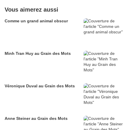
Vous aimerez aussi
Comme un grand animal obscur
Minh Tran Huy au Grain des Mots
Véronique Duval au Grain des Mots
Anne Steiner au Grain des Mots