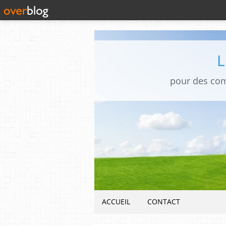
pour des co
ACCUEIL
CONTACT