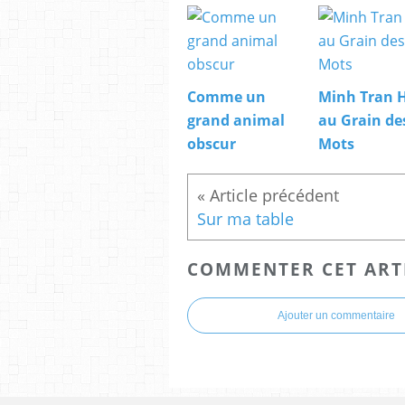
Comme un
Minh Tran 
grand animal
au Grain de
obscur
Mots
Sur ma table
COMMENTER CET ART
Ajouter un commentaire