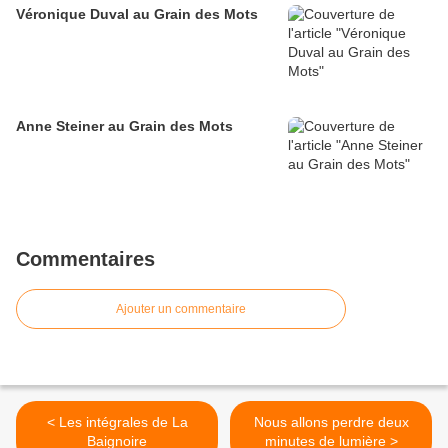
Véronique Duval au Grain des Mots
Anne Steiner au Grain des Mots
Commentaires
Ajouter un commentaire
< Les intégrales de La
Nous allons perdre deux
Baignoire
minutes de lumière >