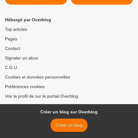
Hébergé par Overblog
Top articles
Pages
Contact
Signaler un abus
C.G.U.
Cookies et données personnelles
Préférences cookies
Voir le profil de sur le portail Overblog
Créer un blog sur Overblog
Créer un blog