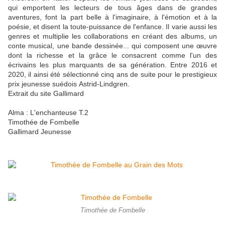
qui emportent les lecteurs de tous âges dans de grandes
aventures, font la part belle à l'imaginaire, à l'émotion et à la
poésie, et disent la toute-puissance de l'enfance. Il varie aussi les
genres et multiplie les collaborations en créant des albums, un
conte musical, une bande dessinée... qui composent une œuvre
dont la richesse et la grâce le consacrent comme l'un des
écrivains les plus marquants de sa génération. Entre 2016 et
2020, il ainsi été sélectionné cinq ans de suite pour le prestigieux
prix jeunesse suédois Astrid-Lindgren.
Extrait du site Gallimard
Alma : L'enchanteuse T.2
Timothée de Fombelle
Gallimard Jeunesse
Timothée de Fombelle