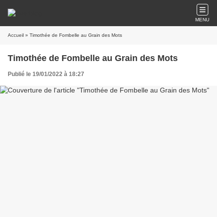
MENU
Accueil
» Timothée de Fombelle au Grain des Mots
Timothée de Fombelle au Grain des Mots
Publié le 19/01/2022 à 18:27