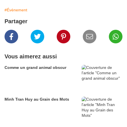
#Évènement
Partager
Vous aimerez aussi
Comme un grand animal obscur
Minh Tran Huy au Grain des Mots