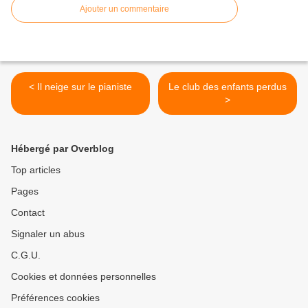
Ajouter un commentaire
< Il neige sur le pianiste
Le club des enfants perdus
>
Hébergé par Overblog
Top articles
Pages
Contact
Signaler un abus
C.G.U.
Cookies et données personnelles
Préférences cookies