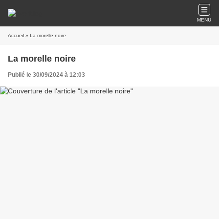
MENU
Accueil
» La morelle noire
La morelle noire
Publié le 30/09/2024 à 12:03