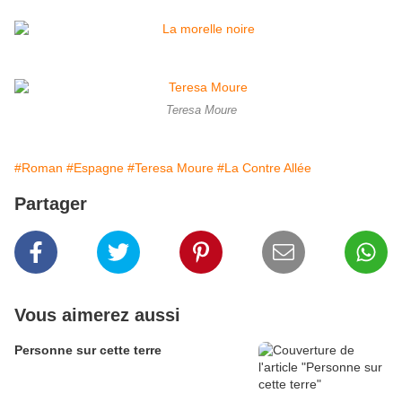
Teresa Moure
#Roman
#Espagne
#Teresa Moure
#La Contre Allée
Partager
Vous aimerez aussi
Personne sur cette terre