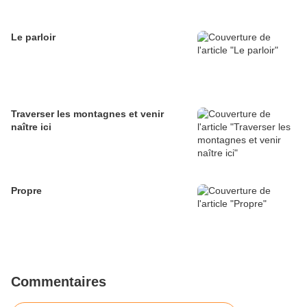
Le parloir
Traverser les montagnes et venir
naître ici
Propre
Commentaires