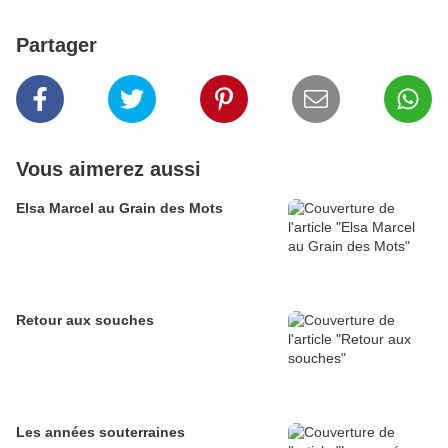
Partager
Vous aimerez aussi
Elsa Marcel au Grain des Mots
Retour aux souches
Les années souterraines