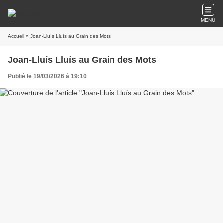
MENU
Accueil
» Joan-Lluís Lluís au Grain des Mots
Joan-Lluís Lluís au Grain des Mots
Publié le 19/03/2026 à 19:10