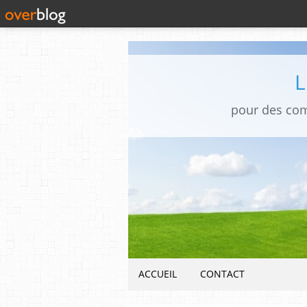
pour des co
ACCUEIL
CONTACT