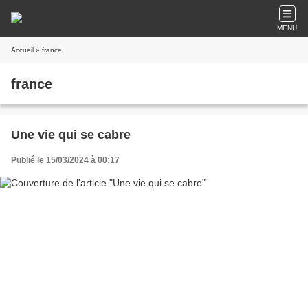
MENU
Accueil
» france
france
Une vie qui se cabre
Publié le 15/03/2024 à 00:17