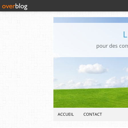
pour des co
ACCUEIL
CONTACT