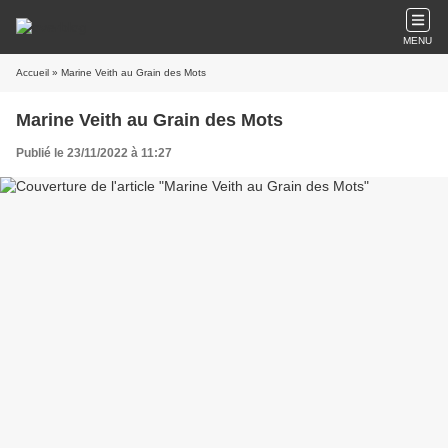
MENU
Accueil
» Marine Veith au Grain des Mots
Marine Veith au Grain des Mots
Publié le 23/11/2022 à 11:27