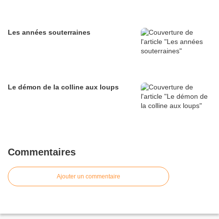
Les années souterraines
Le démon de la colline aux loups
Commentaires
Ajouter un commentaire