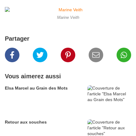
Marine Veith
Partager
Vous aimerez aussi
Elsa Marcel au Grain des Mots
Retour aux souches