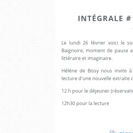
INTÉGRALE #
Le lundi 26 février voici le s
Baignoire, moment de pause a
littéraire et imaginaire.
Hélène de Bissy nous invite à
lecture d'une nouvelle extraite
12 h pour le déjeuner (réservati
12h30 pour la lecture