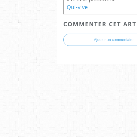
Qui-vive
COMMENTER CET ART
Ajouter un commentaire