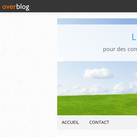
pour des co
ACCUEIL
CONTACT