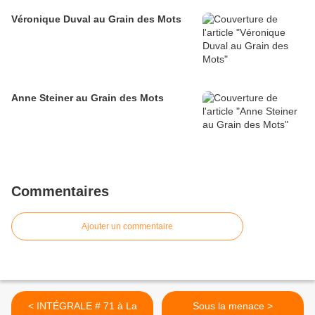
Véronique Duval au Grain des Mots
Anne Steiner au Grain des Mots
Commentaires
Ajouter un commentaire
< INTÉGRALE # 71 à La
Sous la menace >