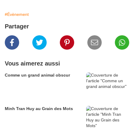
#Évènement
Partager
Vous aimerez aussi
Comme un grand animal obscur
Minh Tran Huy au Grain des Mots