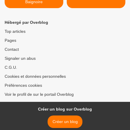
Baignoire
Hébergé par Overblog
Top articles
Pages
Contact
Signaler un abus
C.G.U.
Cookies et données personnelles
Préférences cookies
Voir le profil de sur le portail Overblog
Créer un blog sur Overblog
Créer un blog