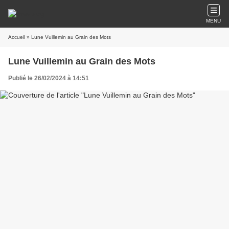
MENU
Accueil
» Lune Vuillemin au Grain des Mots
Lune Vuillemin au Grain des Mots
Publié le 26/02/2024 à 14:51