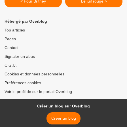
< Pour Britney
Le juif rouge >
Hébergé par Overblog
Top articles
Pages
Contact
Signaler un abus
C.G.U.
Cookies et données personnelles
Préférences cookies
Voir le profil de sur le portail Overblog
Créer un blog sur Overblog
Créer un blog