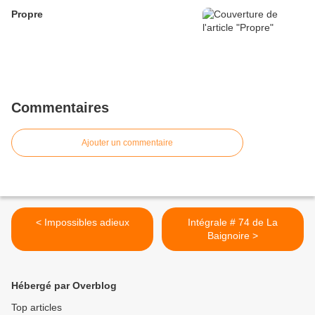
Propre
Commentaires
Ajouter un commentaire
< Impossibles adieux
Intégrale # 74 de La
Baignoire >
Hébergé par Overblog
Top articles