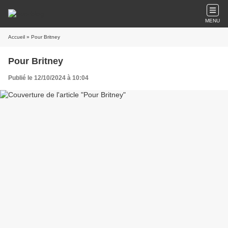
MENU
Accueil
» Pour Britney
Pour Britney
Publié le 12/10/2024 à 10:04