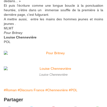
dedans... »
Et puis l'écriture comme une longue boucle à la ponctuation
heurtée, s’étire dans un immense souffle de la première à la
dernière page, c'est fulgurant.
A mettre aussi, entre les mains des hommes jeunes et moins
jeunes .
MLMT
Pour Britney
Louise Chennevière
POL
Louise Chennevrière
#Roman
#Discours France
#Chennevrière
#POL
Partager