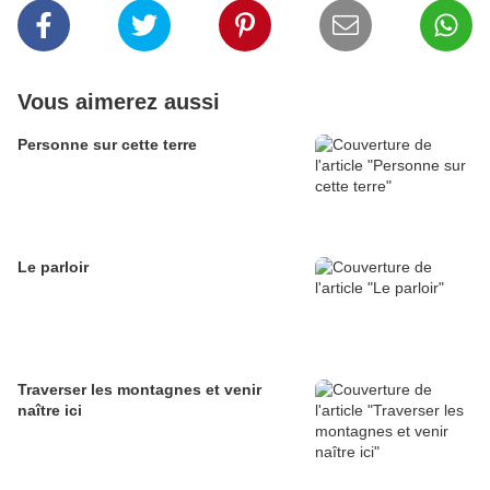
Vous aimerez aussi
Personne sur cette terre
Le parloir
Traverser les montagnes et venir
naître ici