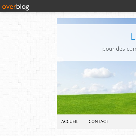
pour des co
ACCUEIL
CONTACT