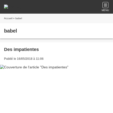
MENU
Accueil
» babel
babel
Des impatientes
Publié le 16/05/2018 à 11:06