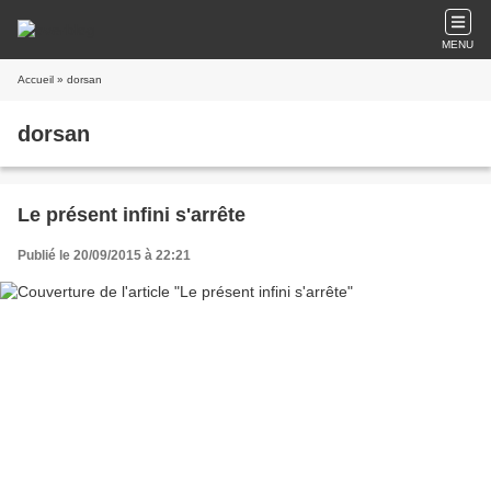
MENU
Accueil
» dorsan
dorsan
Le présent infini s'arrête
Publié le 20/09/2015 à 22:21