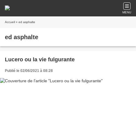
MENU
Accueil
» ed asphalte
ed asphalte
Lucero ou la vie fulgurante
Publié le 02/06/2021 à 08:28