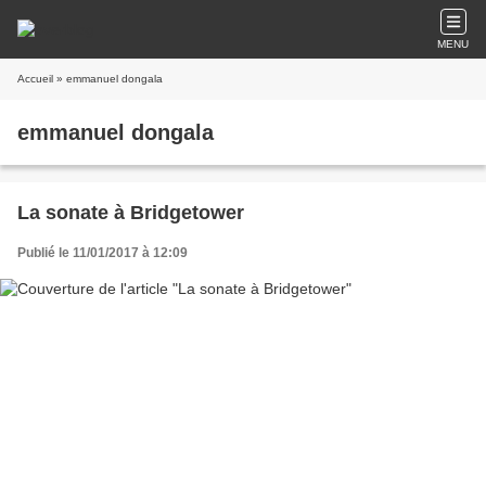
MENU
Accueil
» emmanuel dongala
emmanuel dongala
La sonate à Bridgetower
Publié le 11/01/2017 à 12:09