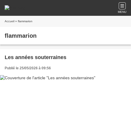
MENU
Accueil
» flammarion
flammarion
Les années souterraines
Publié le 25/05/2026 à 09:56