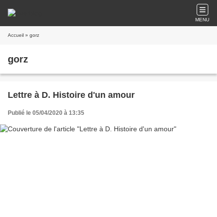
MENU
Accueil
» gorz
gorz
Lettre à D. Histoire d'un amour
Publié le 05/04/2020 à 13:35