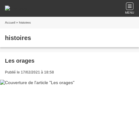
MENU
Accueil
» histoires
histoires
Les orages
Publié le 17/02/2021 à 18:58