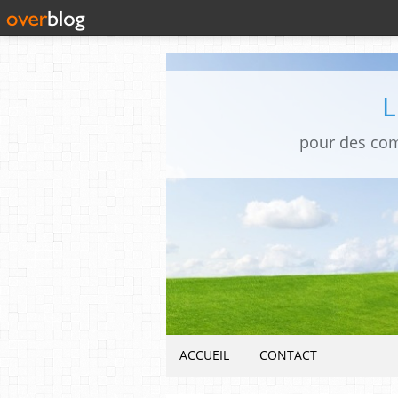
pour des co
ACCUEIL
CONTACT