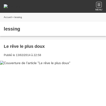
MENU
Accueil
» lessing
lessing
Le rêve le plus doux
Publié le 13/02/2014 à 22:58