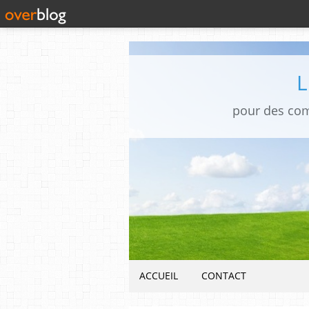
pour des co
ACCUEIL
CONTACT