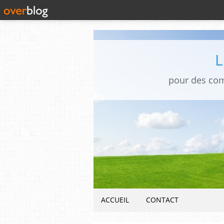
pour des co
ACCUEIL
CONTACT