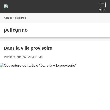
MENU
Accueil
» pellegrino
pellegrino
Dans la ville provisoire
Publié le 20/02/2021 à 10:48