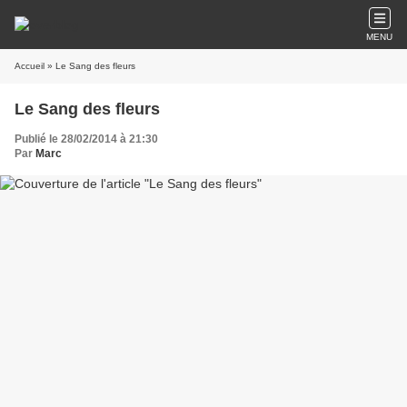
MENU
Accueil
» Le Sang des fleurs
Le Sang des fleurs
Publié le 28/02/2014 à 21:30
Par
Marc