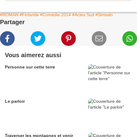
#ROMAN
#Finlande
#Comédie 2014
#Actes Sud
#Sinisalo
Partager
Vous aimerez aussi
Personne sur cette terre
Le parloir
Traverser les montagnes et venir