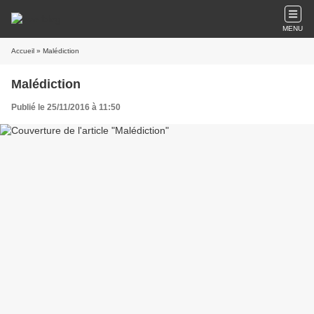
MENU
Accueil
» Malédiction
Malédiction
Publié le 25/11/2016 à 11:50