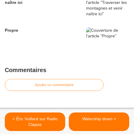
naître ici
Propre
Commentaires
Ajouter un commentaire
< Éric Vuillard sur Radio
Watership down >
Clapas