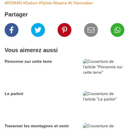
#ROMAN
#Gabon
#Sylvie Ntsame
#L'Harmattan
Partager
Vous aimerez aussi
Personne sur cette terre
Le parloir
Traverser les montagnes et venir