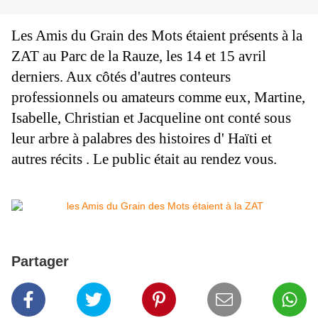
Les Amis du Grain des Mots étaient présents à la
ZAT au Parc de la Rauze, les 14 et 15 avril
derniers. Aux côtés d'autres conteurs
professionnels ou amateurs comme eux, Martine,
Isabelle, Christian et Jacqueline ont conté sous
leur arbre à palabres des histoires d' Haïti et
autres récits . Le public était au rendez vous.
Partager