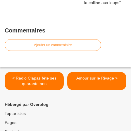
Commentaires
Ajouter un commentaire
< Radio Clapas fête ses
Amour sur le Rivage >
quarante ans
Hébergé par Overblog
Top articles
Pages