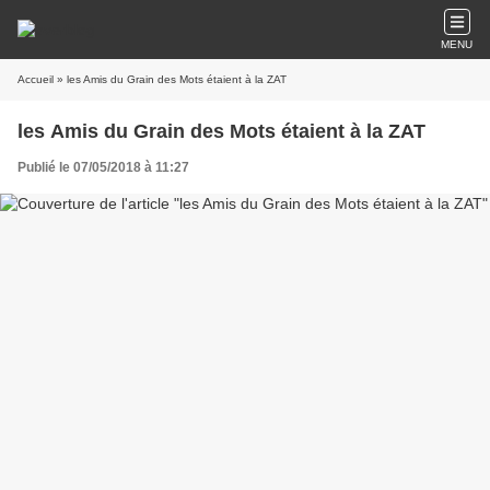
MENU
Accueil
» les Amis du Grain des Mots étaient à la ZAT
les Amis du Grain des Mots étaient à la ZAT
Publié le 07/05/2018 à 11:27