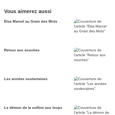
Vous aimerez aussi
Elsa Marcel au Grain des Mots
Retour aux souches
Les années souterraines
Le démon de la colline aux loups