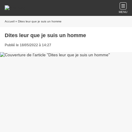
MENU
Accueil
» Dites leur que je suis un homme
Dites leur que je suis un homme
Publié le 18/05/2022 à 14:27