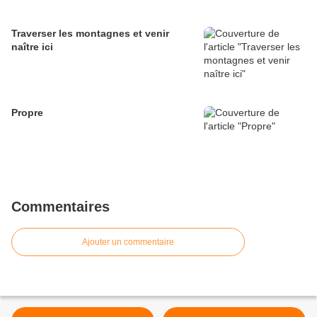
Traverser les montagnes et venir
naître ici
Propre
Commentaires
Ajouter un commentaire