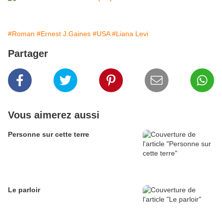
#Roman
#Ernest J.Gaines
#USA
#Liana Levi
Partager
Vous aimerez aussi
Personne sur cette terre
Le parloir