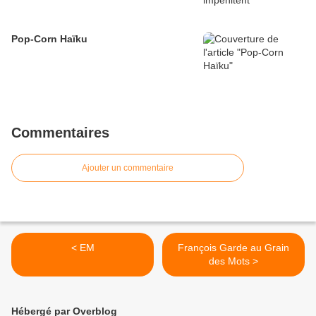
Pop-Corn Haïku
Commentaires
Ajouter un commentaire
< EM
François Garde au Grain
des Mots >
Hébergé par Overblog