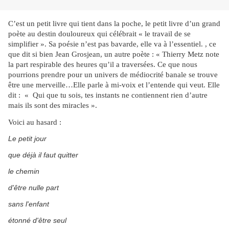
C’est un petit livre qui tient dans la poche, le petit livre d’un grand
poète au destin douloureux qui célébrait « le travail de se
simplifier ». Sa poésie n’est pas bavarde, elle va à l’essentiel. , ce
que dit si bien Jean Grosjean, un autre poète : « Thierry Metz note
la part respirable des heures qu’il a traversées. Ce que nous
pourrions prendre pour un univers de médiocrité banale se trouve
être une merveille…Elle parle à mi-voix et l’entende qui veut. Elle
dit : « Qui que tu sois, tes instants ne contiennent rien d’autre
mais ils sont des miracles ».
Voici au hasard :
Le petit jour
que déjà il faut quitter
le chemin
d'être nulle part
sans l'enfant
étonné d'être seul