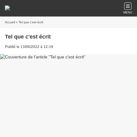
MENU
Accueil
» Tel que c'est écrit
Tel que c'est écrit
Publié le 13/06/2022 à 12:19