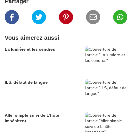
Partager
Vous aimerez aussi
La lumière et les cendres
ILS, défaut de langue
Aller simple suivi de L'hôte
impénitent