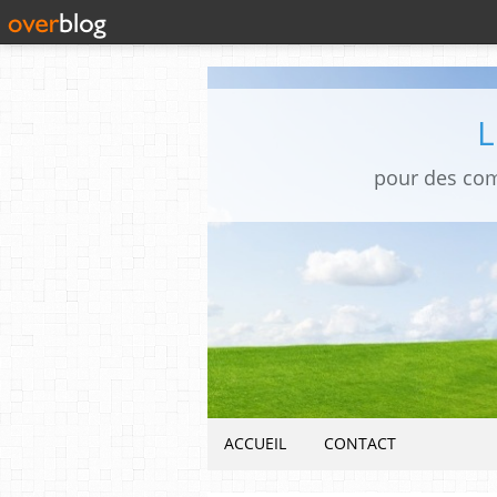
pour des co
ACCUEIL
CONTACT