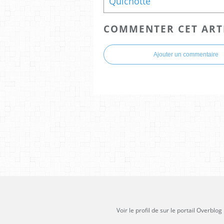
Quichotte
COMMENTER CET ART
Ajouter un commentaire
Voir le profil de
sur le portail Overblog