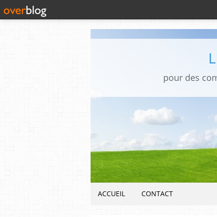
pour des co
ACCUEIL
CONTACT