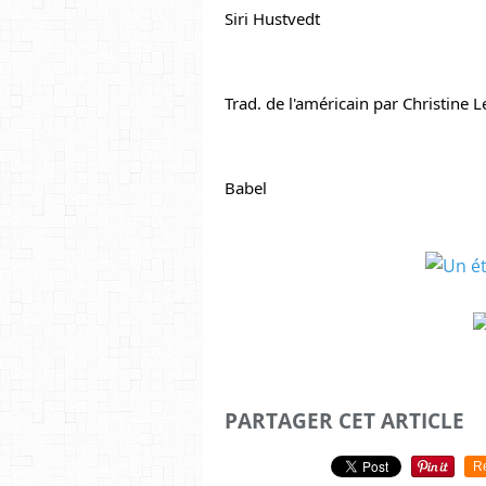
Siri Hustvedt
Trad. de l'américain par Christine 
Babel
PARTAGER CET ARTICLE
R