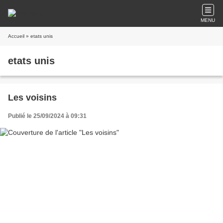
MENU
Accueil
» etats unis
etats unis
Les voisins
Publié le 25/09/2024 à 09:31