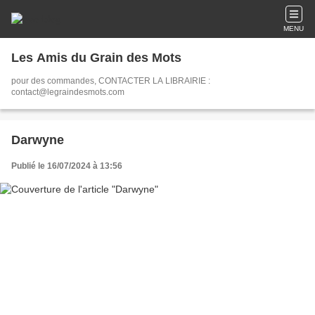
MENU
Les Amis du Grain des Mots
pour des commandes, CONTACTER LA LIBRAIRIE :
contact@legraindesmots.com
Darwyne
Publié le 16/07/2024 à 13:56