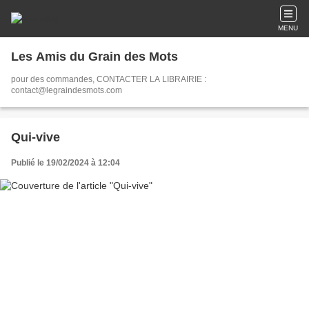
MENU
Les Amis du Grain des Mots
pour des commandes, CONTACTER LA LIBRAIRIE :
contact@legraindesmots.com
Qui-vive
Publié le 19/02/2024 à 12:04