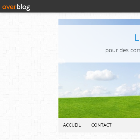
pour des co
ACCUEIL
CONTACT