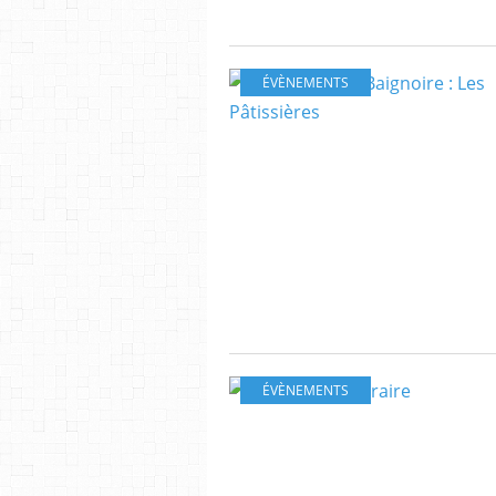
ÉVÈNEMENTS
ÉVÈNEMENTS