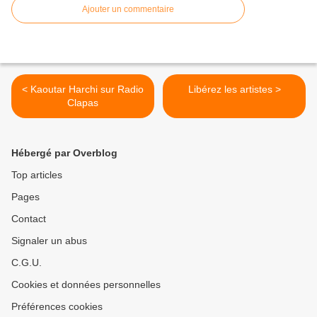
Ajouter un commentaire
< Kaoutar Harchi sur Radio
Libérez les artistes >
Clapas
Hébergé par Overblog
Top articles
Pages
Contact
Signaler un abus
C.G.U.
Cookies et données personnelles
Préférences cookies