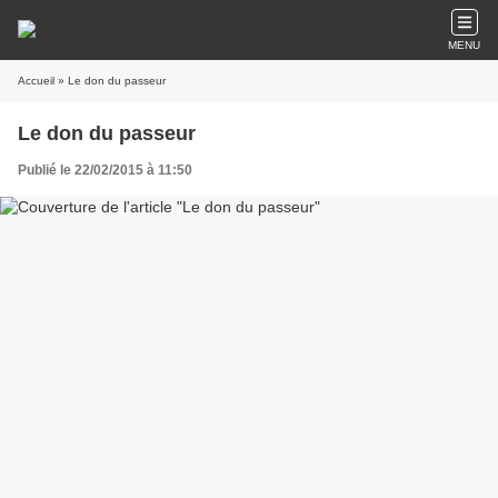
MENU
Accueil
» Le don du passeur
Le don du passeur
Publié le 22/02/2015 à 11:50