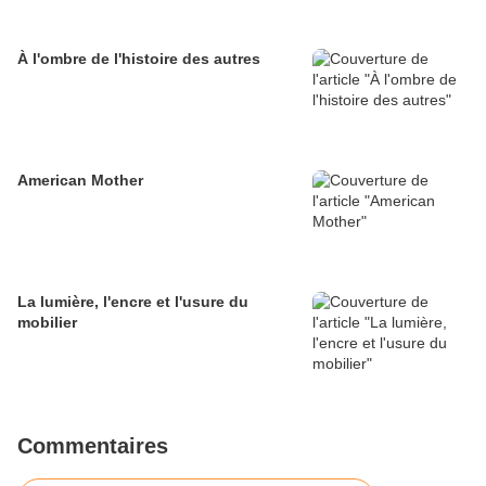
À l'ombre de l'histoire des autres
American Mother
La lumière, l'encre et l'usure du
mobilier
Commentaires