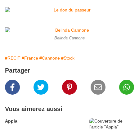
Belinda Cannone
#RECIT
#France
#Cannone
#Stock
Partager
Vous aimerez aussi
Appia