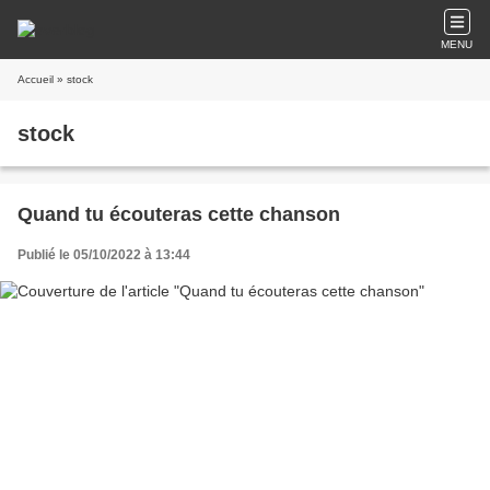
MENU
Accueil
» stock
stock
Quand tu écouteras cette chanson
Publié le 05/10/2022 à 13:44