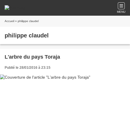
MENU
Accueil
» philippe claudel
philippe claudel
L'arbre du pays Toraja
Publié le 28/01/2016 à 23:15