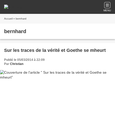
MENU
Accueil
» bernhard
bernhard
Sur les traces de la vérité et Goethe se mheurt
Publié le 05/03/2014 à 22:09
Par
Christian