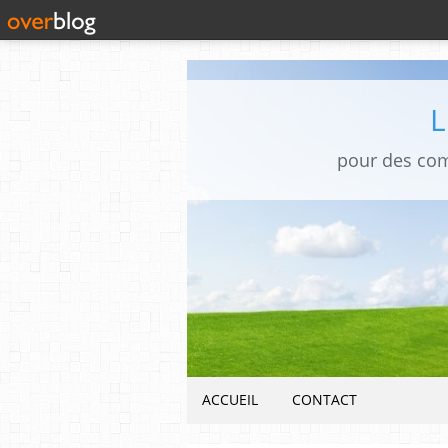
pour des co
ACCUEIL
CONTACT